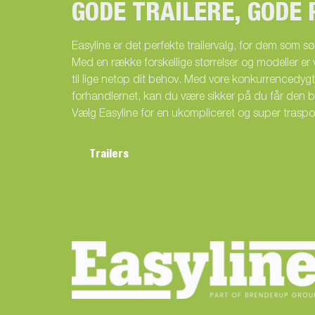
GODE TRAILERE, GODE 
Easyline er det perfekte trailervalg, for dem som søg
Med en række forskellige størrelser og modeller er vi
til lige netop dit behov. Med vore konkurrencedygt
forhandlernet, kan du være sikker på du får den 
Vælg Easyline for en ukompliceret og super traspo
Trailers