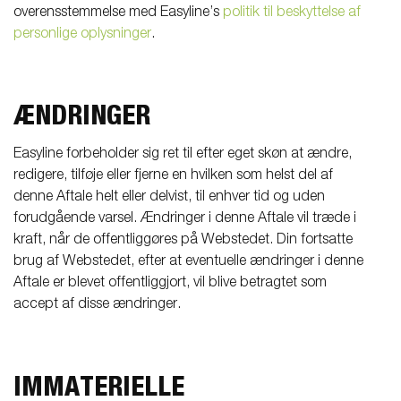
overensstemmelse med Easyline’s
politik til beskyttelse af
personlige oplysninger
.
ÆNDRINGER
Easyline forbeholder sig ret til efter eget skøn at ændre,
redigere, tilføje eller fjerne en hvilken som helst del af
denne Aftale helt eller delvist, til enhver tid og uden
forudgående varsel. Ændringer i denne Aftale vil træde i
kraft, når de offentliggøres på Webstedet. Din fortsatte
brug af Webstedet, efter at eventuelle ændringer i denne
Aftale er blevet offentliggjort, vil blive betragtet som
accept af disse ændringer.
IMMATERIELLE