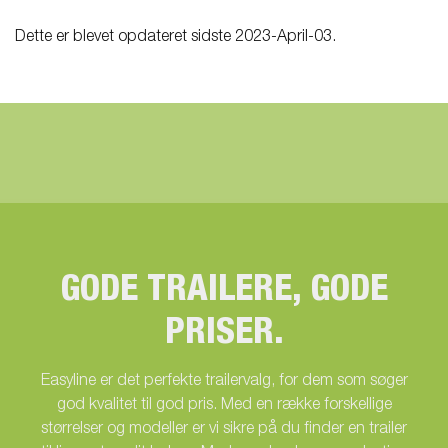
Dette er blevet opdateret sidste 2023-April-03.
GODE TRAILERE, GODE
PRISER.
Easyline er det perfekte trailervalg, for dem som søger
god kvalitet til god pris. Med en række forskellige
størrelser og modeller er vi sikre på du finder en trailer