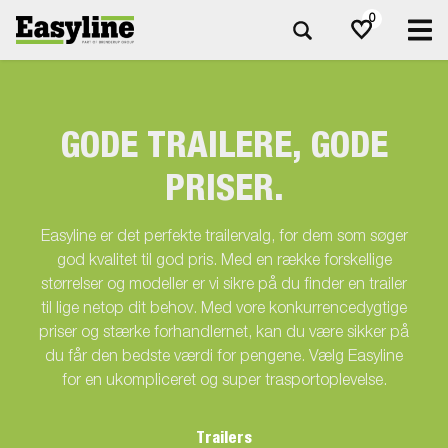
0
GODE TRAILERE, GODE
PRISER.
Easyline er det perfekte trailervalg, for dem som søger
god kvalitet til god pris. Med en række forskellige
størrelser og modeller er vi sikre på du finder en trailer
til lige netop dit behov. Med vore konkurrencedygtige
priser og stærke forhandlernet, kan du være sikker på
du får den bedste værdi for pengene. Vælg Easyline
for en ukompliceret og super trasportoplevelse.
Trailers