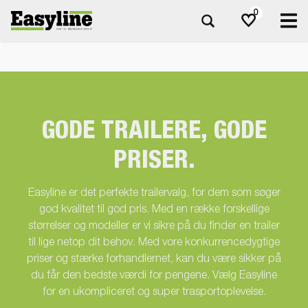
0
GODE TRAILERE, GODE
PRISER.
Easyline er det perfekte trailervalg, for dem som søger
god kvalitet til god pris. Med en række forskellige
størrelser og modeller er vi sikre på du finder en trailer
til lige netop dit behov. Med vore konkurrencedygtige
priser og stærke forhandlernet, kan du være sikker på
du får den bedste værdi for pengene. Vælg Easyline
for en ukompliceret og super trasportoplevelse.