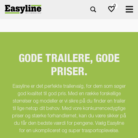
0
GODE TRAILERE, GODE
PRISER.
Easyline er det perfekte trailervalg, for dem som søger
god kvalitet til god pris. Med en række forskellige
størrelser og modeller er vi sikre på du finder en trailer
til lige netop dit behov. Med vore konkurrencedygtige
priser og stærke forhandlernet, kan du være sikker på
du får den bedste værdi for pengene. Vælg Easyline
for en ukompliceret og super trasportoplevelse.